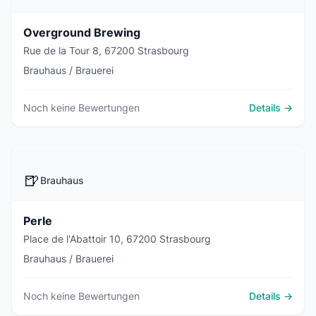
Overground Brewing
Rue de la Tour 8, 67200 Strasbourg
Brauhaus / Brauerei
Noch keine Bewertungen
Details →
🍺
Brauhaus
Perle
Place de l'Abattoir 10, 67200 Strasbourg
Brauhaus / Brauerei
Noch keine Bewertungen
Details →