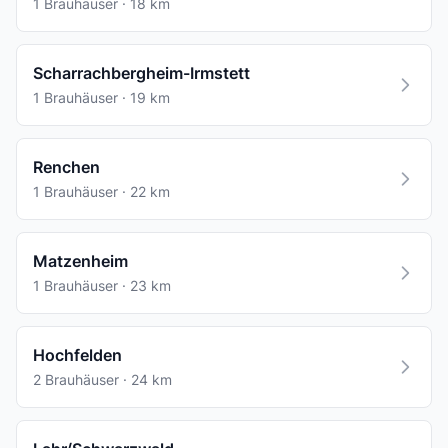
1 Brauhäuser · 18 km
Scharrachbergheim-Irmstett
1 Brauhäuser · 19 km
Renchen
1 Brauhäuser · 22 km
Matzenheim
1 Brauhäuser · 23 km
Hochfelden
2 Brauhäuser · 24 km