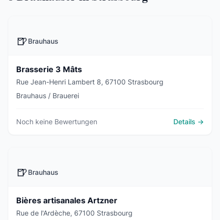
🍺
Brauhaus
Brasserie 3 Mâts
Rue Jean-Henri Lambert 8, 67100 Strasbourg
Brauhaus / Brauerei
Noch keine Bewertungen
Details →
🍺
Brauhaus
Bières artisanales Artzner
Rue de l'Ardèche, 67100 Strasbourg