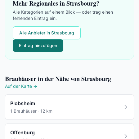
Mehr Regionales in Strasbourg?
Alle Kategorien auf einem Blick — oder trag einen
fehlenden Eintrag ein.
Alle Anbieter in Strasbourg
Eintrag hinzufügen
Brauhäuser in der Nähe von Strasbourg
Auf der Karte →
Plobsheim
1 Brauhäuser · 12 km
Offenburg