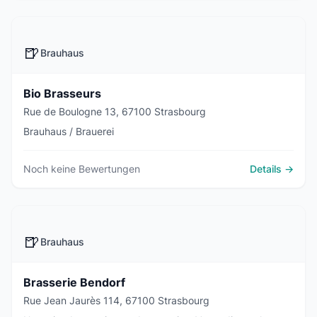
🍺
Brauhaus
Bio Brasseurs
Rue de Boulogne 13, 67100 Strasbourg
Brauhaus / Brauerei
Noch keine Bewertungen
Details →
🍺
Brauhaus
Brasserie Bendorf
Rue Jean Jaurès 114, 67100 Strasbourg