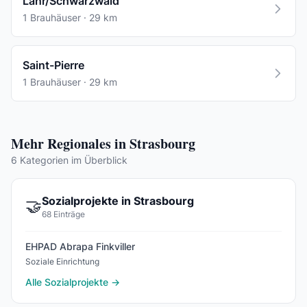
Lahr/Schwarzwald
1 Brauhäuser · 29 km
Saint-Pierre
1 Brauhäuser · 29 km
Mehr Regionales in Strasbourg
6 Kategorien im Überblick
Sozialprojekte in Strasbourg
🤝
68 Einträge
EHPAD Abrapa Finkviller
Soziale Einrichtung
Alle Sozialprojekte →