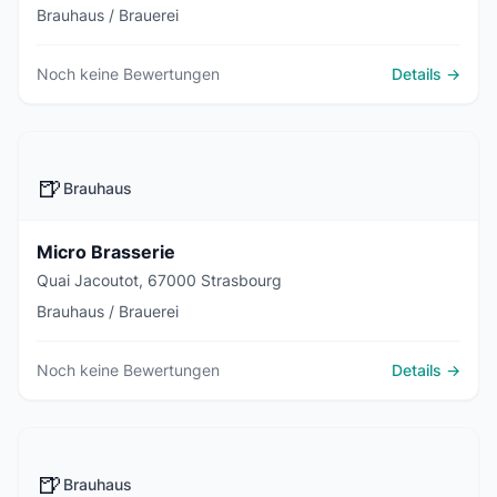
Brauhaus / Brauerei
Noch keine Bewertungen
Details →
🍺
Brauhaus
Micro Brasserie
Quai Jacoutot, 67000 Strasbourg
Brauhaus / Brauerei
Noch keine Bewertungen
Details →
🍺
Brauhaus