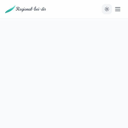
Regional-bei-dir