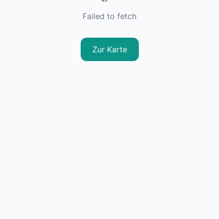
Failed to fetch
Zur Karte