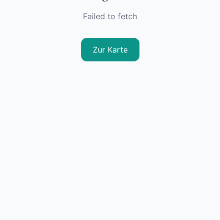
Failed to fetch
Zur Karte