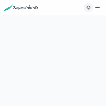
Regional-bei-dir