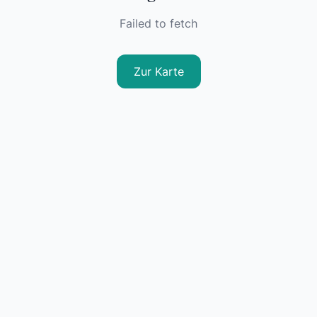
Failed to fetch
Zur Karte