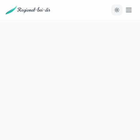
Regional-bei-dir