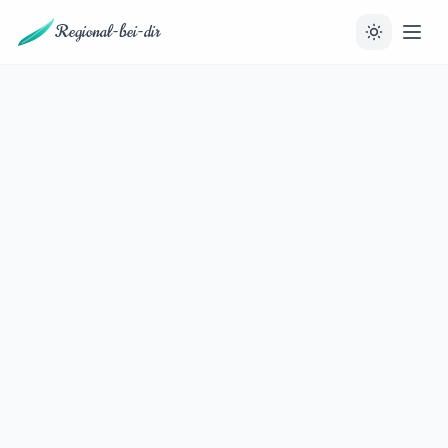
Regional-bei-dir