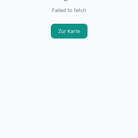
Failed to fetch
Zur Karte