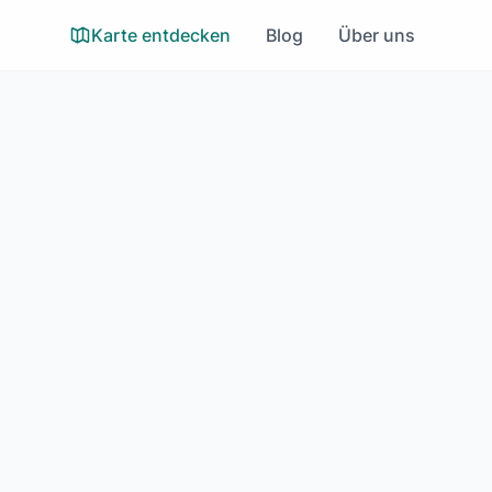
Karte entdecken
Blog
Über uns