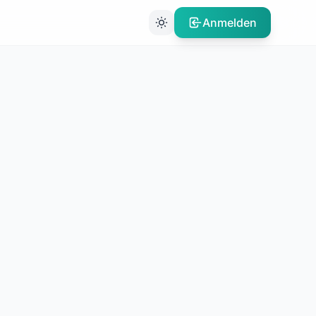
Anmelden