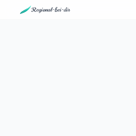
Regional-bei-dir