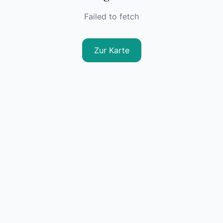
Failed to fetch
Zur Karte