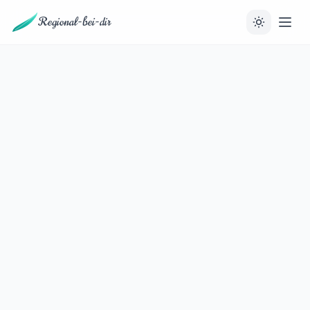
Regional-bei-dir