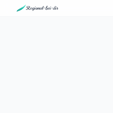
Regional-bei-dir