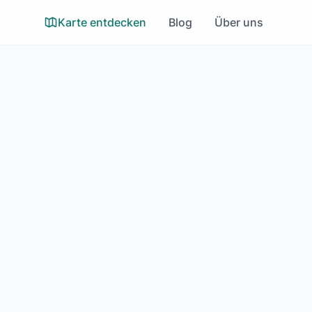
Karte entdecken
Blog
Über uns