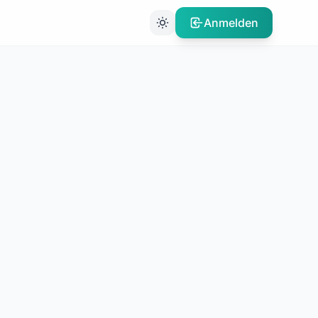
Anmelden