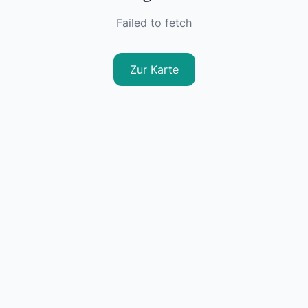
Failed to fetch
Zur Karte