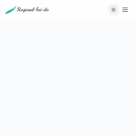
Regional-bei-dir