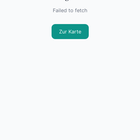
Failed to fetch
Zur Karte