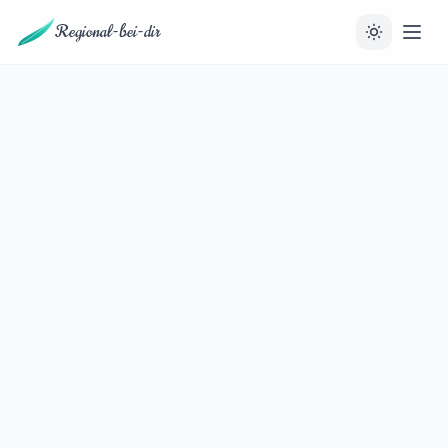
Regional-bei-dir