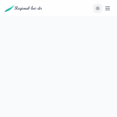
Regional-bei-dir