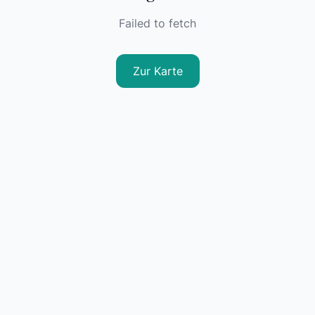
Failed to fetch
Zur Karte