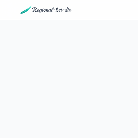
Regional-bei-dir