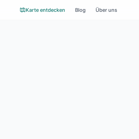
Karte entdecken
Blog
Über uns