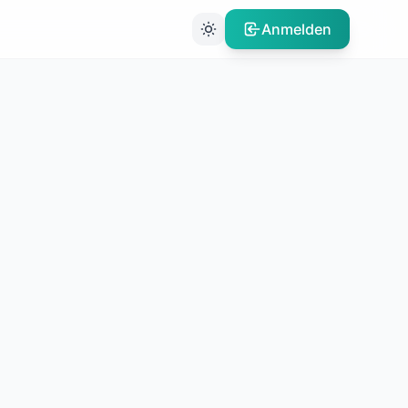
Anmelden