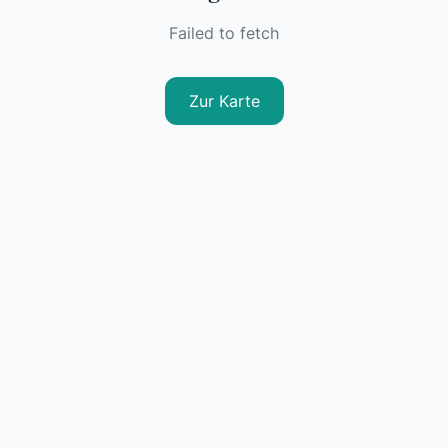
Failed to fetch
Zur Karte