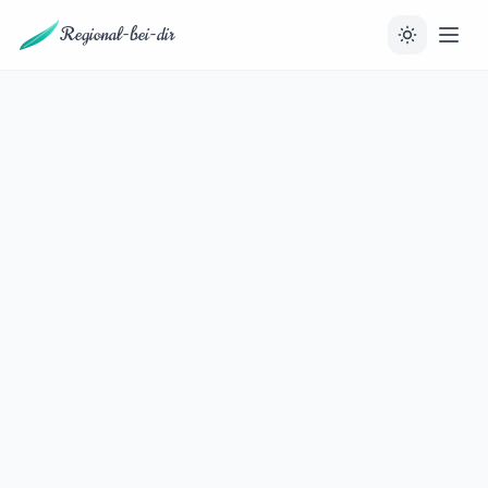
Regional-bei-dir