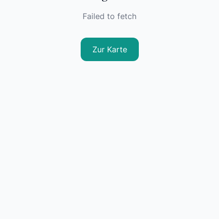
Failed to fetch
Zur Karte