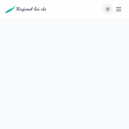
Regional-bei-dir