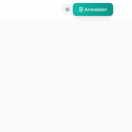
Anmelden