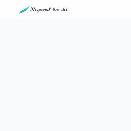
Regional-bei-dir