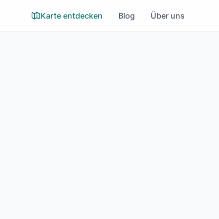
Karte entdecken
Blog
Über uns