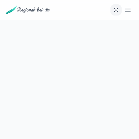
Regional-bei-dir