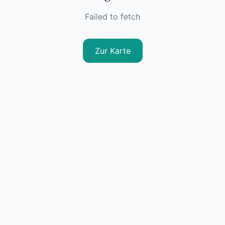
Failed to fetch
Zur Karte