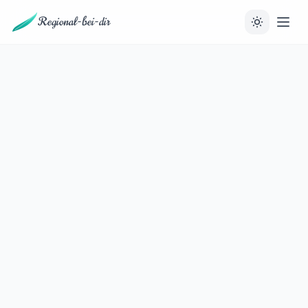
Regional-bei-dir