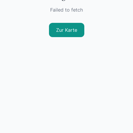
Failed to fetch
Zur Karte