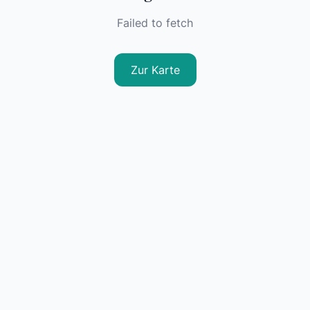
Failed to fetch
Zur Karte