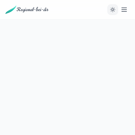
Regional-bei-dir