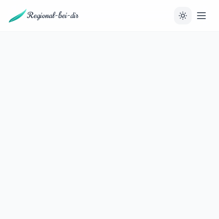
Regional-bei-dir