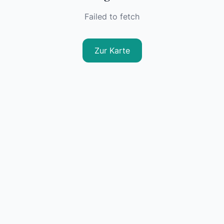
Failed to fetch
Zur Karte