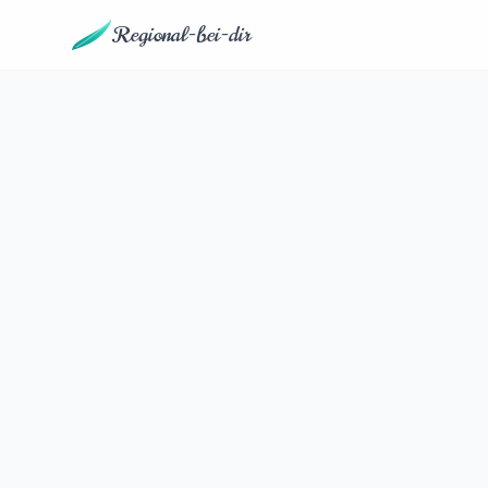
Regional-bei-dir