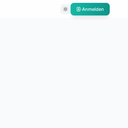
Anmelden