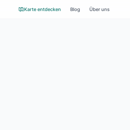
Karte entdecken
Blog
Über uns