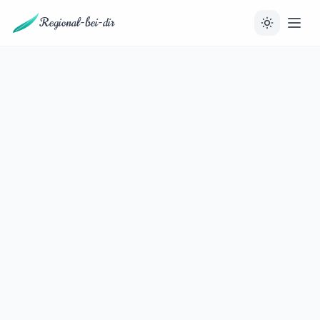
Regional-bei-dir