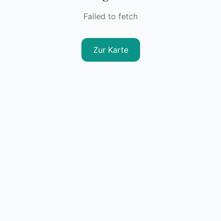
Failed to fetch
Zur Karte