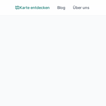
Karte entdecken
Blog
Über uns