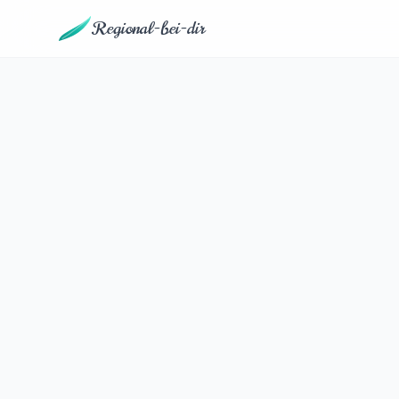
Regional-bei-dir