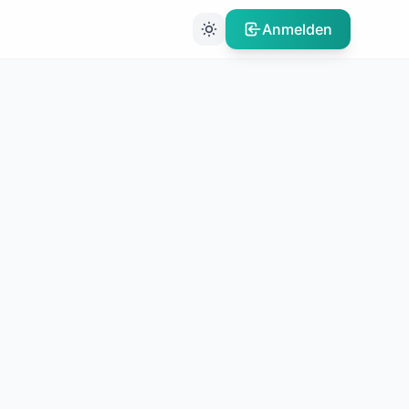
Anmelden