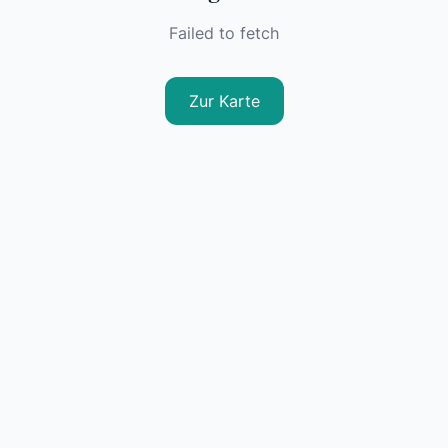
Failed to fetch
Zur Karte