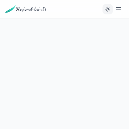
Regional-bei-dir