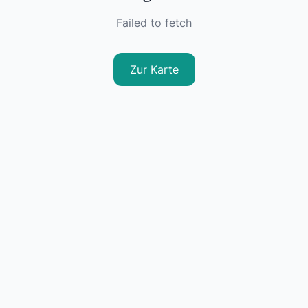
Failed to fetch
Zur Karte