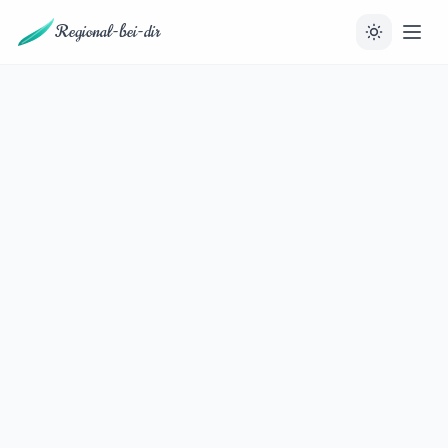
Regional-bei-dir