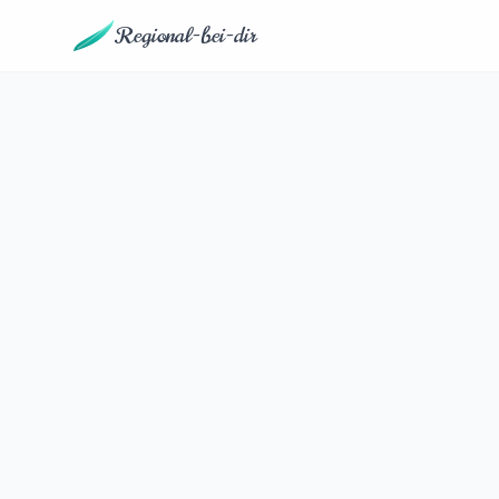
Regional-bei-dir