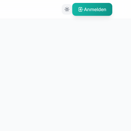
Anmelden