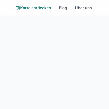
Karte entdecken
Blog
Über uns