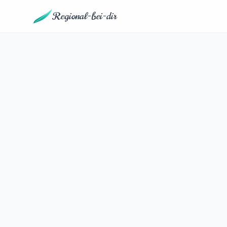
Regional-bei-dir