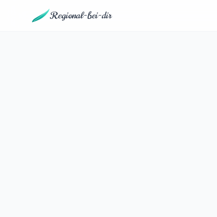
Regional-bei-dir