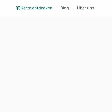
Karte entdecken
Blog
Über uns