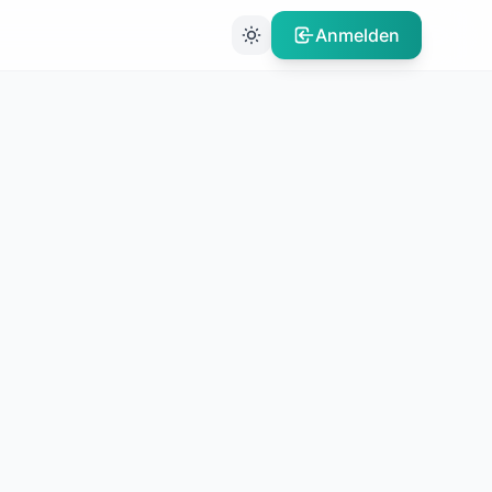
Anmelden