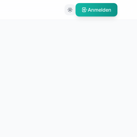
Anmelden