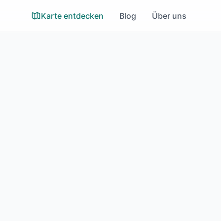
Karte entdecken
Blog
Über uns