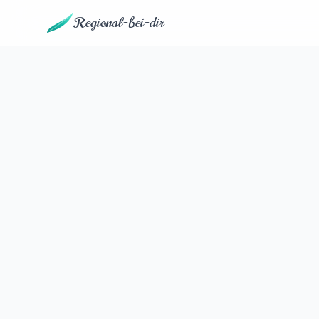
Regional-bei-dir