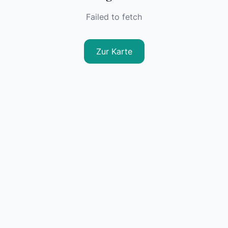
Failed to fetch
Zur Karte