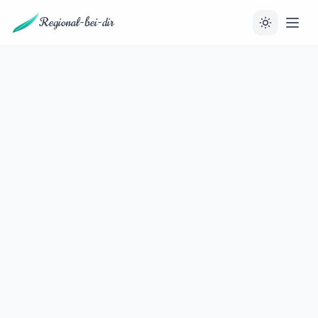
Regional-bei-dir