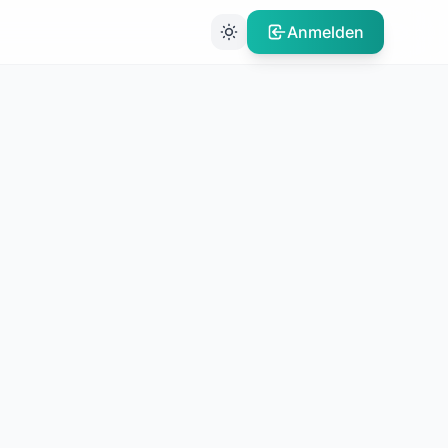
Anmelden