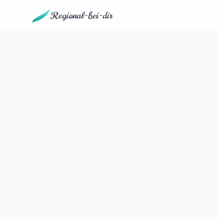
Regional-bei-dir