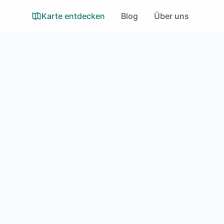
Karte entdecken
Blog
Über uns