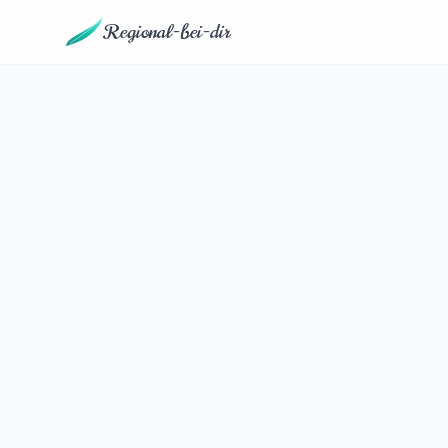
Regional-bei-dir