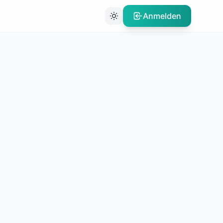
Anmelden