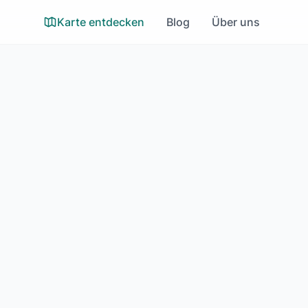
Karte entdecken
Blog
Über uns