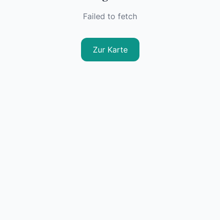
Failed to fetch
Zur Karte