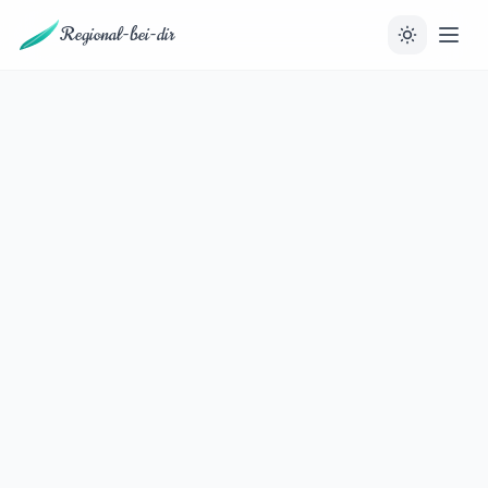
Regional-bei-dir