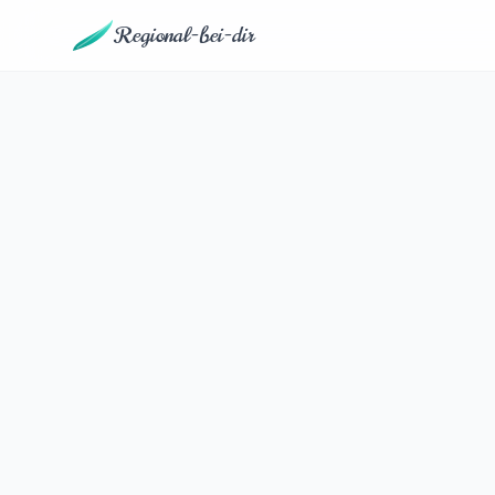
Regional-bei-dir