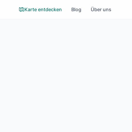
Karte entdecken
Blog
Über uns