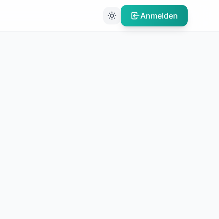
Anmelden