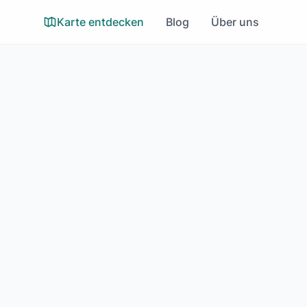
Karte entdecken
Blog
Über uns