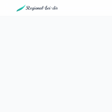
Regional-bei-dir