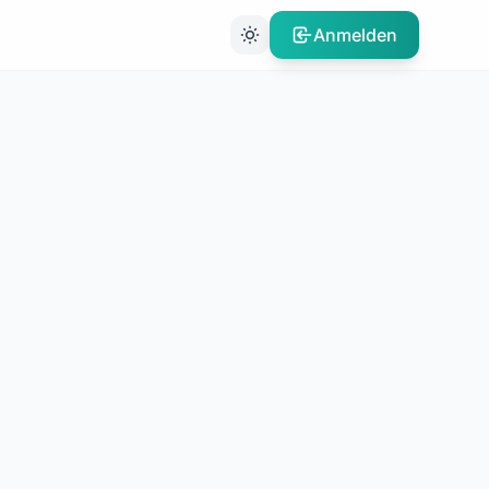
Anmelden