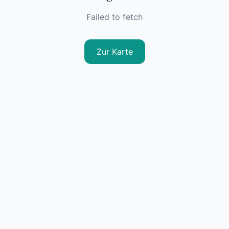
Failed to fetch
Zur Karte