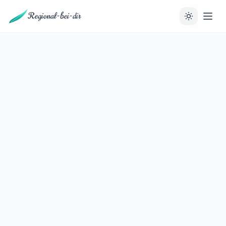
Regional-bei-dir