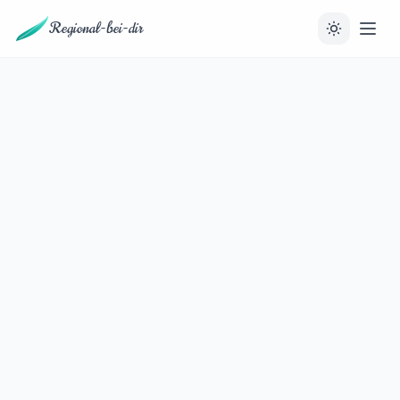
Regional-bei-dir