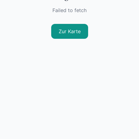
Failed to fetch
Zur Karte