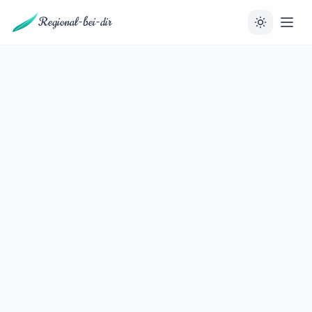
Regional-bei-dir