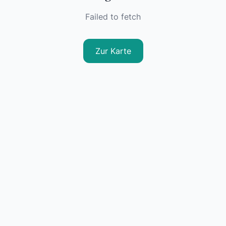
Failed to fetch
Zur Karte