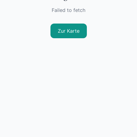
Failed to fetch
Zur Karte