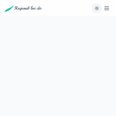
Regional-bei-dir