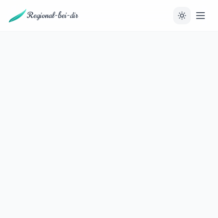
Regional-bei-dir