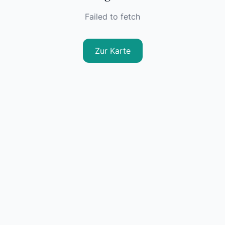
Failed to fetch
Zur Karte