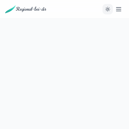
Regional-bei-dir