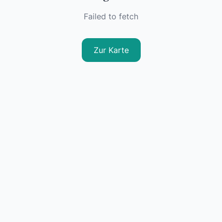
Failed to fetch
Zur Karte