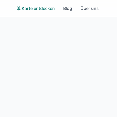
Karte entdecken
Blog
Über uns