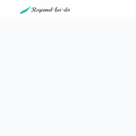
Regional-bei-dir