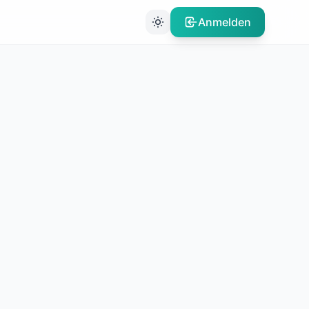
Anmelden