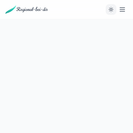
Regional-bei-dir