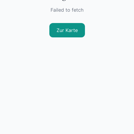
Failed to fetch
Zur Karte