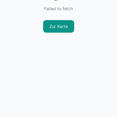
Failed to fetch
Zur Karte