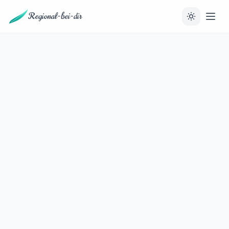
Regional-bei-dir