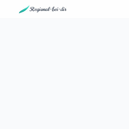
Regional-bei-dir