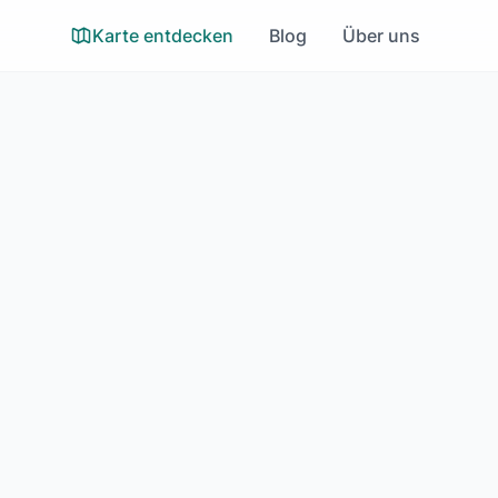
Karte entdecken
Blog
Über uns