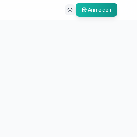
Anmelden