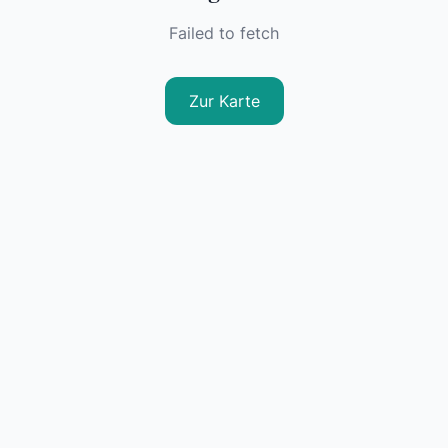
Failed to fetch
Zur Karte