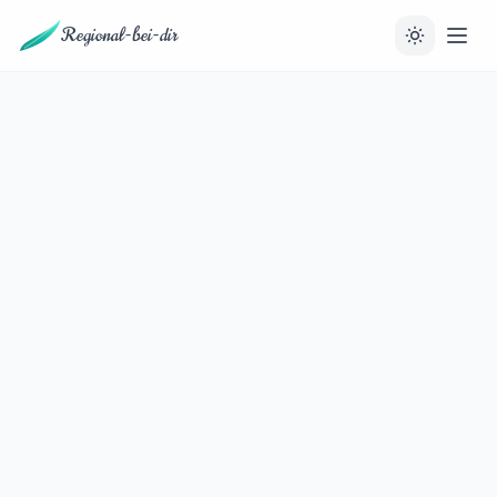
Regional-bei-dir