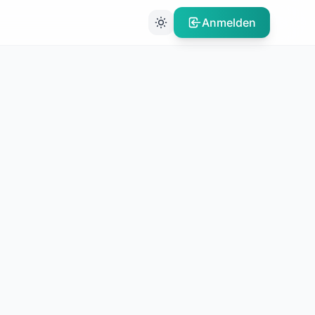
Anmelden