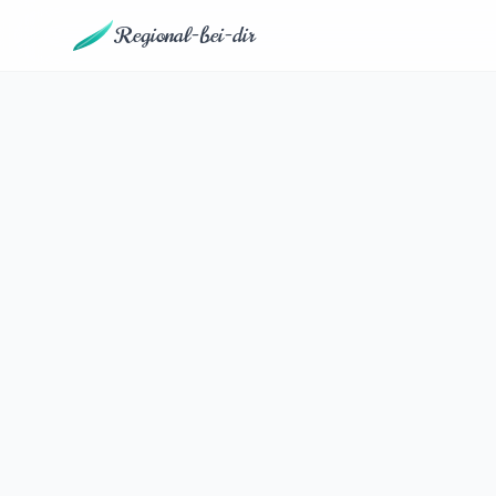
Regional-bei-dir