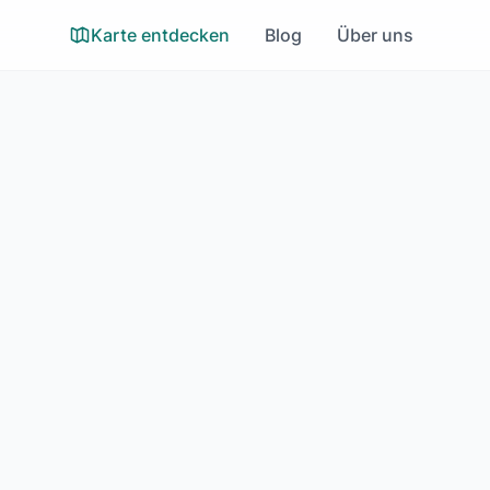
Karte entdecken
Blog
Über uns