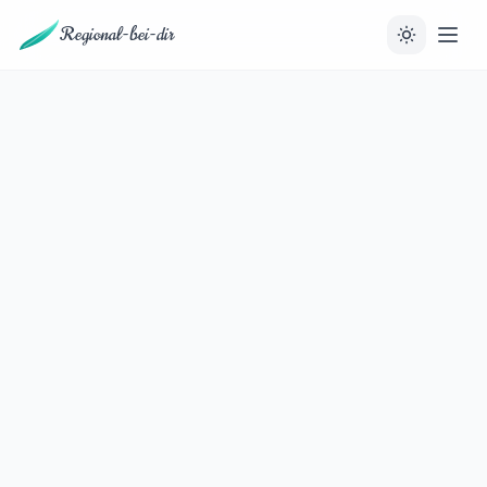
Regional-bei-dir