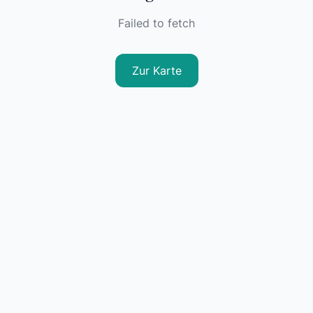
Failed to fetch
Zur Karte