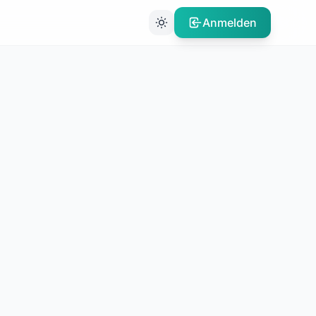
Anmelden