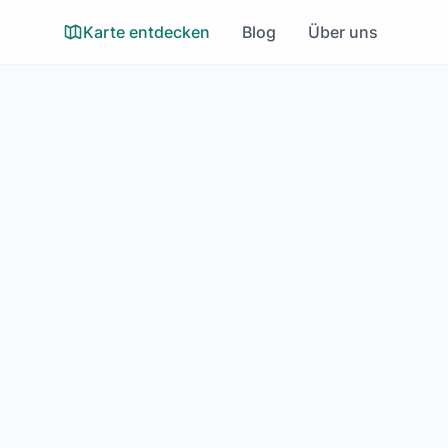
Karte entdecken
Blog
Über uns