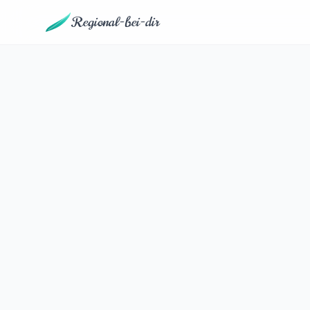
Regional-bei-dir