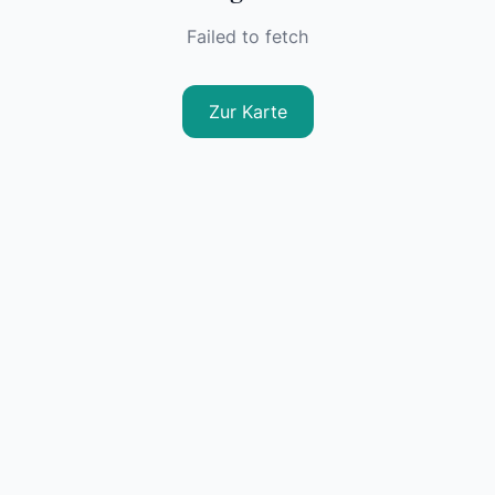
Failed to fetch
Zur Karte