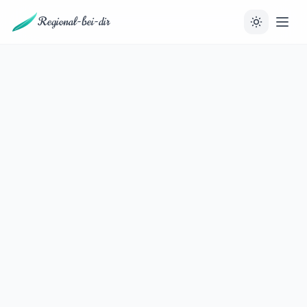
Regional-bei-dir