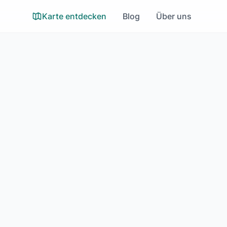
Karte entdecken
Blog
Über uns