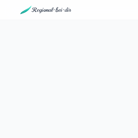
Regional-bei-dir