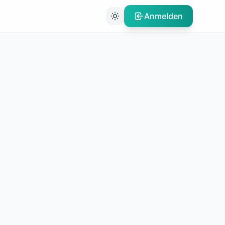
Anmelden